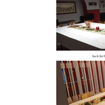
Auch für F