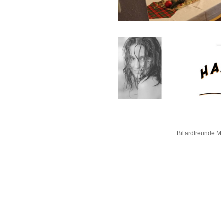
Billardfreunde 