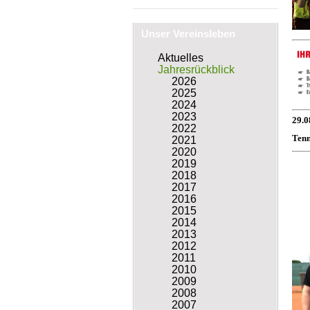
Unser Vereinsleben
Aktuelles
Jahresrückblick
2026
2025
2024
2023
29.0
2022
Tenn
2021
2020
2019
2018
2017
2016
2015
2014
2013
2012
2011
2010
2009
2008
2007