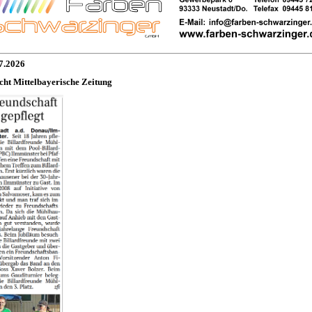
7.2026
cht Mittelbayerische Zeitung