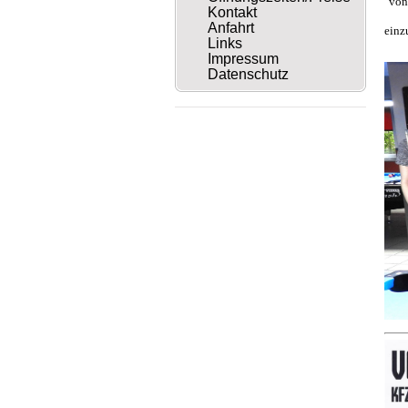
von
Kontakt
Anfahrt
einz
Links
Impressum
Datenschutz