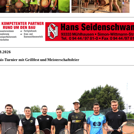
8.2026
is-Turnier mit Grillfest und Meisterschaftsfeier